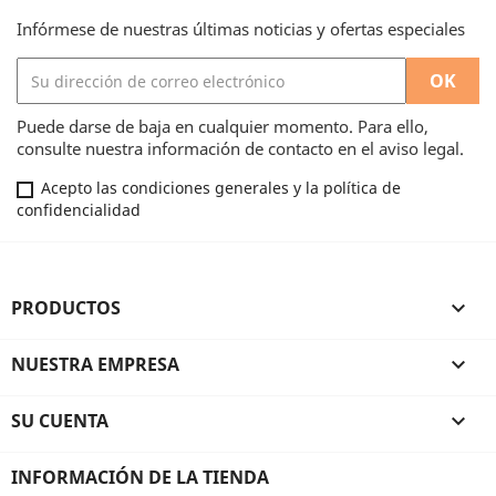
Infórmese de nuestras últimas noticias y ofertas especiales
Puede darse de baja en cualquier momento. Para ello,
consulte nuestra información de contacto en el aviso legal.
Acepto las condiciones generales y la política de
confidencialidad
PRODUCTOS

NUESTRA EMPRESA

SU CUENTA

INFORMACIÓN DE LA TIENDA