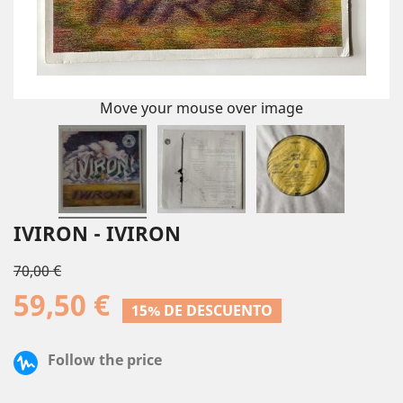
Move your mouse over image
IVIRON - IVIRON
70,00 €
59,50 €
15% DE DESCUENTO
Follow the price