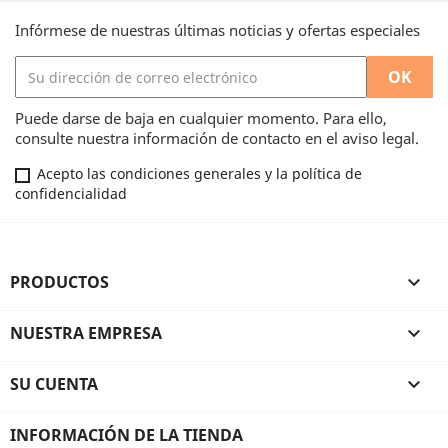
Infórmese de nuestras últimas noticias y ofertas especiales
Puede darse de baja en cualquier momento. Para ello,
consulte nuestra información de contacto en el aviso legal.
Acepto las condiciones generales y la política de
confidencialidad
PRODUCTOS

NUESTRA EMPRESA

SU CUENTA

INFORMACIÓN DE LA TIENDA