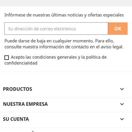
Infórmese de nuestras últimas noticias y ofertas especiales
Puede darse de baja en cualquier momento. Para ello,
consulte nuestra información de contacto en el aviso legal.
Acepto las condiciones generales y la política de
confidencialidad
PRODUCTOS

NUESTRA EMPRESA

SU CUENTA
