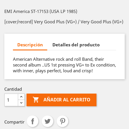
EMI America ST-17153 (USA LP 1985)
[cover/record] Very Good Plus (VG+) / Very Good Plus (VG+)
Descripción
Detalles del producto
American Alternative rock and roll Band, their
second album ..US 1st pressing VG+ to Ex condition,
with inner, plays perfect, loud and crisp!
Cantidad

AÑADIR AL CARRITO
Compartir