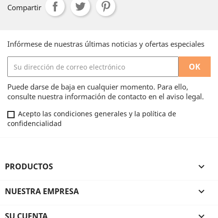
Compartir
Infórmese de nuestras últimas noticias y ofertas especiales
Puede darse de baja en cualquier momento. Para ello,
consulte nuestra información de contacto en el aviso legal.
Acepto las condiciones generales y la política de
confidencialidad
PRODUCTOS

NUESTRA EMPRESA

SU CUENTA
