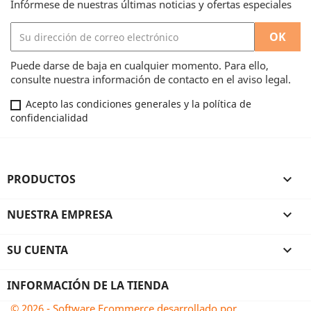
Infórmese de nuestras últimas noticias y ofertas especiales
Puede darse de baja en cualquier momento. Para ello,
consulte nuestra información de contacto en el aviso legal.
Acepto las condiciones generales y la política de
confidencialidad
PRODUCTOS

NUESTRA EMPRESA

SU CUENTA

INFORMACIÓN DE LA TIENDA
© 2026 - Software Ecommerce desarrollado por