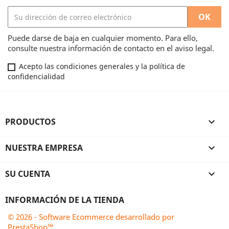
Puede darse de baja en cualquier momento. Para ello,
consulte nuestra información de contacto en el aviso legal.
Acepto las condiciones generales y la política de
confidencialidad
PRODUCTOS

NUESTRA EMPRESA

SU CUENTA

INFORMACIÓN DE LA TIENDA
© 2026 - Software Ecommerce desarrollado por
PrestaShop™