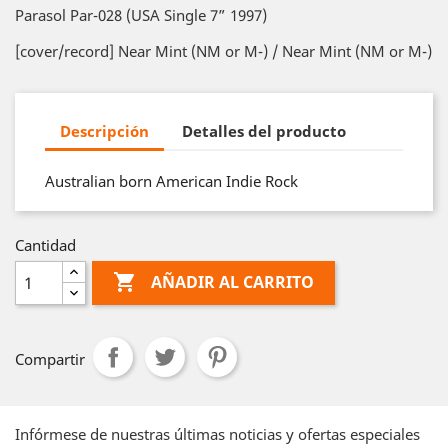
Parasol Par-028 (USA Single 7” 1997)
[cover/record] Near Mint (NM or M-) / Near Mint (NM or M-)
Descripción
Detalles del producto
Australian born American Indie Rock
Cantidad

AÑADIR AL CARRITO
Compartir
Infórmese de nuestras últimas noticias y ofertas especiales