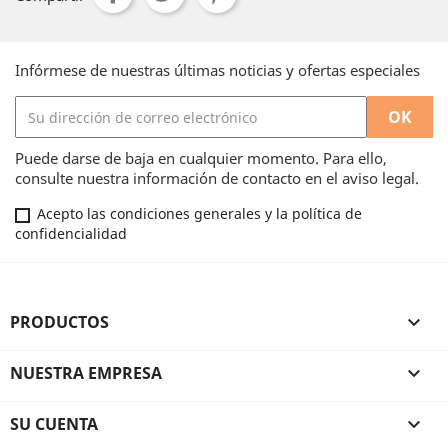
Infórmese de nuestras últimas noticias y ofertas especiales
Puede darse de baja en cualquier momento. Para ello,
consulte nuestra información de contacto en el aviso legal.
Acepto las condiciones generales y la política de
confidencialidad
PRODUCTOS

NUESTRA EMPRESA

SU CUENTA
