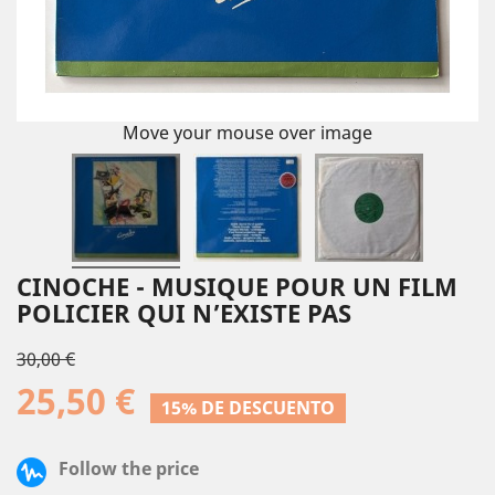
Move your mouse over image
CINOCHE - MUSIQUE POUR UN FILM
POLICIER QUI N’EXISTE PAS
30,00 €
25,50 €
15% DE DESCUENTO
Follow the price