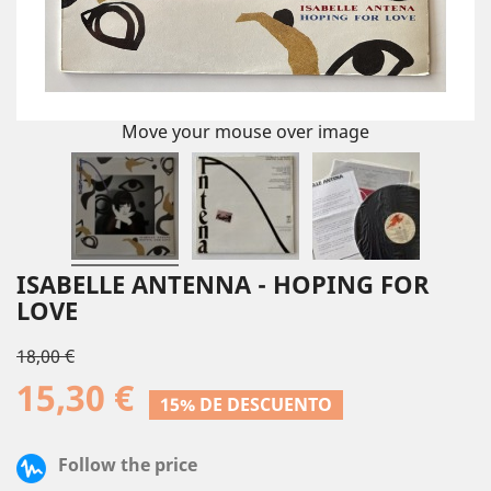
Move your mouse over image
ISABELLE ANTENNA - HOPING FOR
LOVE
18,00 €
15,30 €
15% DE DESCUENTO
Follow the price