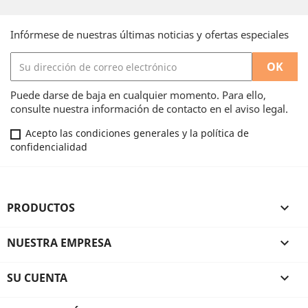
Infórmese de nuestras últimas noticias y ofertas especiales
Puede darse de baja en cualquier momento. Para ello,
consulte nuestra información de contacto en el aviso legal.
Acepto las condiciones generales y la política de
confidencialidad
PRODUCTOS

NUESTRA EMPRESA

SU CUENTA
