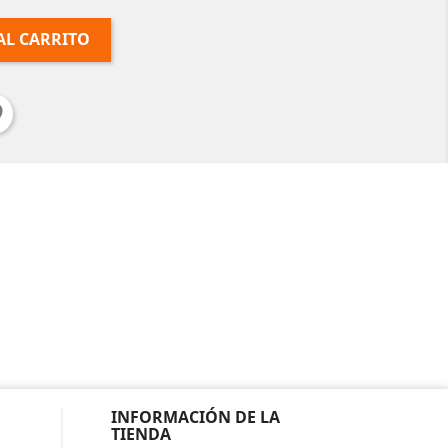
AL CARRITO
INFORMACIÓN DE LA
TIENDA