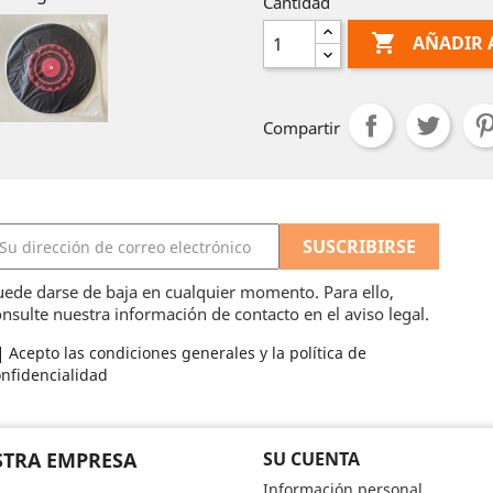
Cantidad

AÑADIR 
Compartir
ede darse de baja en cualquier momento. Para ello,
nsulte nuestra información de contacto en el aviso legal.
Acepto las condiciones generales y la política de
nfidencialidad
TRA EMPRESA
SU CUENTA
Información personal