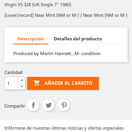
Virgin VS 328 (UK Single 7” 1980)
[cover/record] Near Mint (NM or M-) / Near Mint (NM or M-)
Descripción
Detalles del producto
Produced by Martin Hannett…M- condition
Cantidad

AÑADIR AL CARRITO
Compartir
Infórmese de nuestras últimas noticias y ofertas especiales