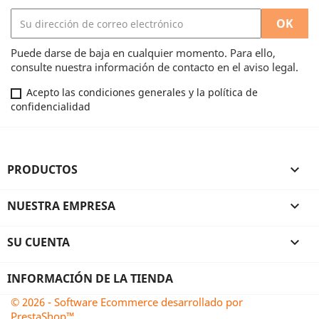
Puede darse de baja en cualquier momento. Para ello,
consulte nuestra información de contacto en el aviso legal.
Acepto las condiciones generales y la política de
confidencialidad
PRODUCTOS

NUESTRA EMPRESA

SU CUENTA

INFORMACIÓN DE LA TIENDA
© 2026 - Software Ecommerce desarrollado por
PrestaShop™