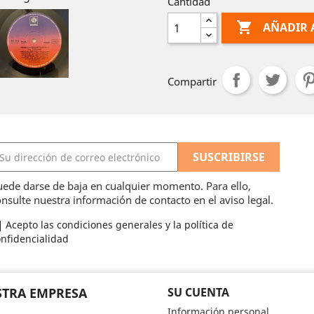
Cantidad

AÑADIR 
Compartir
ede darse de baja en cualquier momento. Para ello,
nsulte nuestra información de contacto en el aviso legal.
Acepto las condiciones generales y la política de
nfidencialidad
TRA EMPRESA
SU CUENTA
Información personal