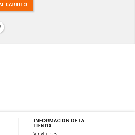
AL CARRITO
INFORMACIÓN DE LA
TIENDA
Vinyltribes