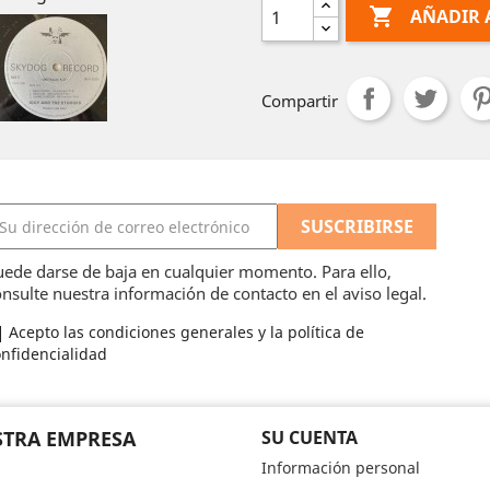

AÑADIR 
Compartir
ede darse de baja en cualquier momento. Para ello,
nsulte nuestra información de contacto en el aviso legal.
Acepto las condiciones generales y la política de
nfidencialidad
TRA EMPRESA
SU CUENTA
Información personal