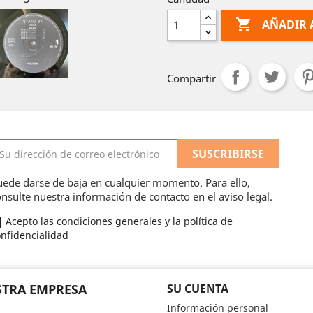

AÑADIR 
Compartir
ede darse de baja en cualquier momento. Para ello,
nsulte nuestra información de contacto en el aviso legal.
Acepto las condiciones generales y la política de
nfidencialidad
TRA EMPRESA
SU CUENTA
Información personal