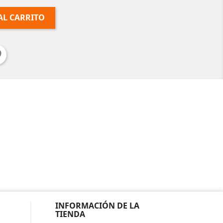
AL CARRITO
INFORMACIÓN DE LA
TIENDA