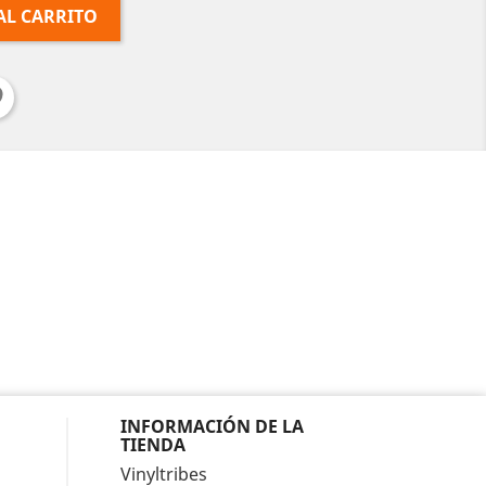
AL CARRITO
INFORMACIÓN DE LA
TIENDA
Vinyltribes