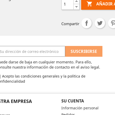

AÑADIR 
Compartir
ede darse de baja en cualquier momento. Para ello,
nsulte nuestra información de contacto en el aviso legal.
Acepto las condiciones generales y la política de
nfidencialidad
TRA EMPRESA
SU CUENTA
Información personal
Pedidos